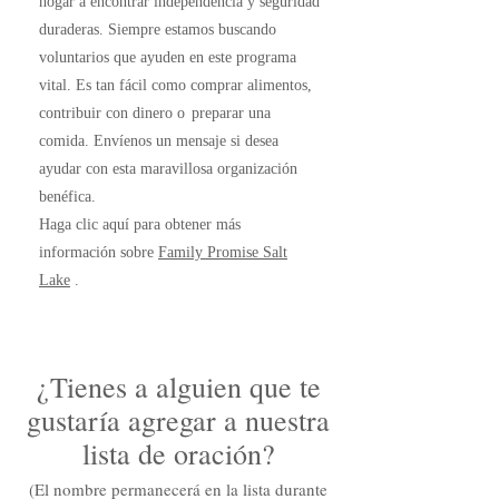
hogar a encontrar independencia y seguridad
duraderas. Siempre estamos buscando
voluntarios que ayuden en este programa
vital. Es tan fácil como comprar alimentos,
contribuir con dinero o
preparar una
comida. Envíenos un mensaje si desea
ayudar con esta maravillosa organización
benéfica.
Haga clic aquí para obtener más
información sobre
Family Promise Salt
Lake
.
¿Tienes a alguien que te
gustaría agregar a nuestra
lista de oración?
(El nombre permanecerá en la lista durante