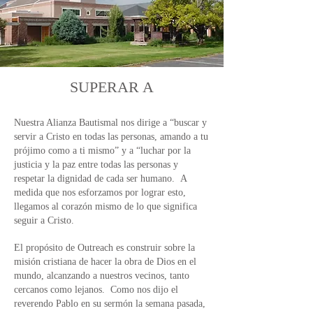
SUPERAR A
Nuestra Alianza Bautismal nos dirige a “buscar y
servir a Cristo en todas las personas, amando a tu
prójimo como a ti mismo” y a “luchar por la
justicia y la paz entre todas las personas y
respetar la dignidad de cada ser humano.
A
medida que nos esforzamos por lograr esto,
llegamos al corazón mismo de lo que significa
seguir a Cristo.
El propósito de Outreach es construir sobre la
misión cristiana de hacer la obra de Dios en el
mundo, alcanzando a nuestros vecinos, tanto
cercanos como lejanos.
Como nos dijo el
reverendo Pablo en su sermón la semana pasada,