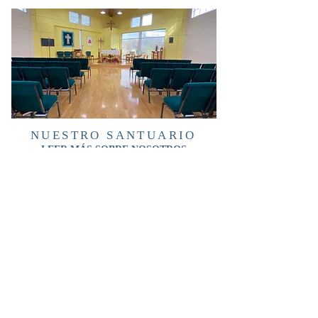
NUESTRO SANTUARIO
LEER MÁS SOBRE NOSOTROS