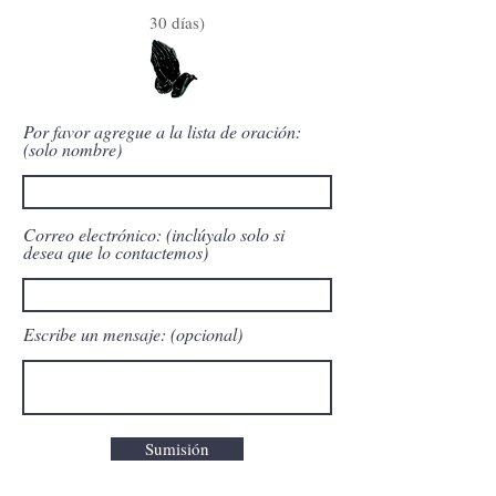
30 días)
Por favor agregue a la lista de oración:
(solo nombre)
Correo electrónico: (inclúyalo solo si
desea que lo contactemos)
Escribe un mensaje: (opcional)
Sumisión