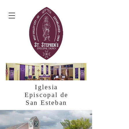
Iglesia
Episcopal de
San Esteban