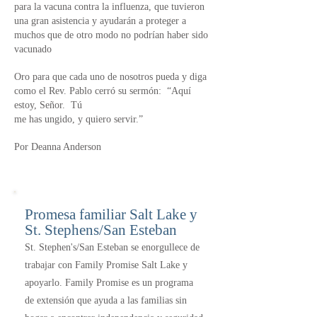
para la vacuna contra la influenza, que tuvieron
una gran asistencia y ayudarán a proteger a
muchos que de otro modo no podrían haber sido
vacunado
Oro para que cada uno de nosotros pueda y diga
como el Rev. Pablo cerró su sermón:
“Aquí
estoy, Señor.
Tú
me has ungido, y quiero servir.”
Por Deanna Anderson
Promesa familiar Salt Lake y
St. Stephens/San Esteban
St. Stephen's/San Esteban se enorgullece de
trabajar con Family Promise Salt Lake y
apoyarlo. Family Promise es un programa
de extensión que ayuda a las familias sin